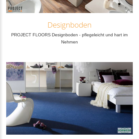
Designboden
PROJECT FLOORS Designboden - pflegeleicht und hart im
Nehmen
Weiterlesen...