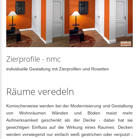
Zierprofile
-
nmc
individuelle Gestaltung mit Zierprofilen und Rosetten
Räume
veredeln
Komischerweise werden bei der Modernisierung und Gestaltung
von Wohnräumen Wänden und Böden meist mehr
Aufmerksamkeit geschenkt als der Decke - dabei hat sie
gewichtigen Einfluss auf die Wirkung eines Raumes. Decken
werden vorwiegend nur einfach weiß gestrichen oder verputzt -